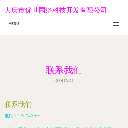
大庆市优世网络科技开发有限公司
MENU
联系我们
CONTACT
联系我们
电话：1350439**