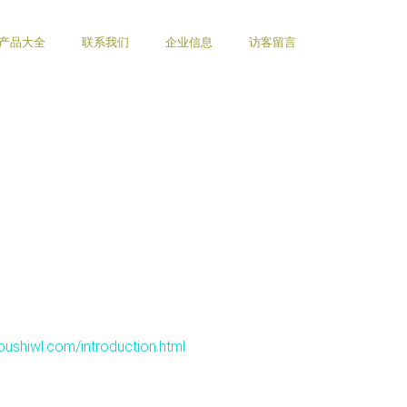
产品大全
联系我们
企业信息
访客留言
l.com/introduction.html