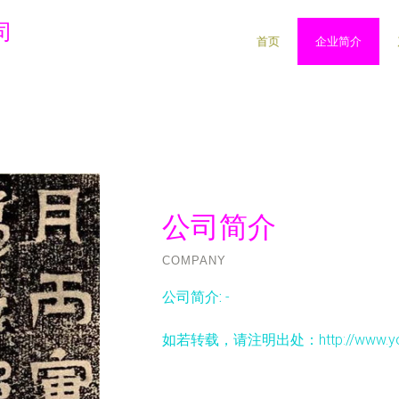
司
首页
企业简介
公司简介
COMPANY
公司简介:
-
如若转载，请注明出处：http://www.youshiw