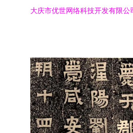
大庆市优世网络科技开发有限公