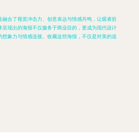
往融合了视觉冲击力、创意表达与情感共鸣，让观者驻
终呈现出的海报不仅服务于商业目的，更成为现代设计
的想象力与情感连接。收藏这些海报，不仅是对美的追