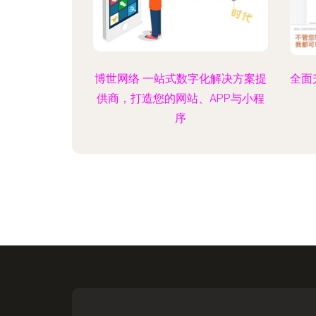
博世网络 一站式数字化解决方案提
全面
供商，打造您的网站、APP与小程
序