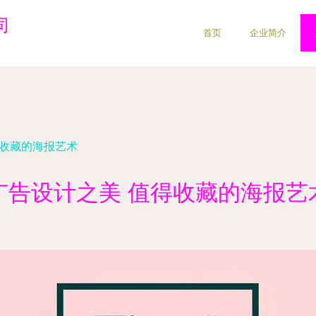
司
首页
企业简介
得收藏的海报艺术
广告设计之美 值得收藏的海报艺