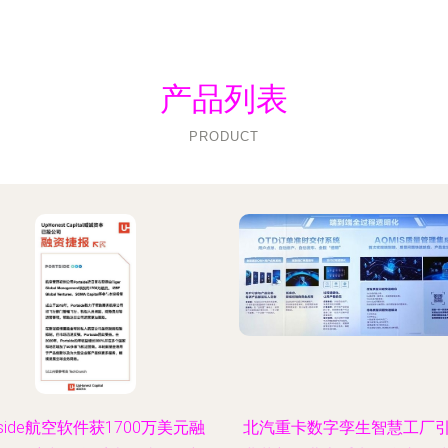
产品列表
PRODUCT
tside航空软件获1700万美元融
北汽重卡数字孪生智慧工厂