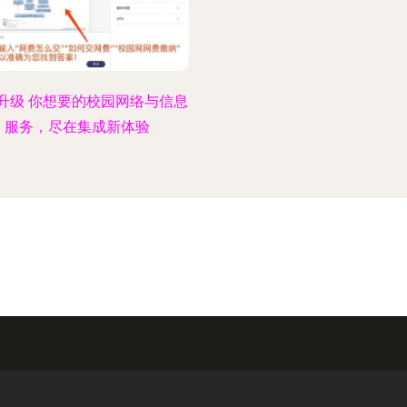
升级 你想要的校园网络与信息
服务，尽在集成新体验