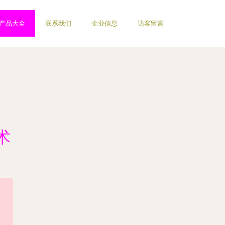
产品大全
联系我们
企业信息
访客留言
术