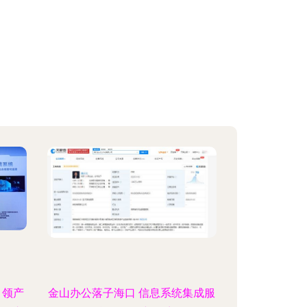
引领产
金山办公落子海口 信息系统集成服