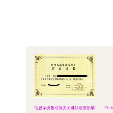
信息系统集成服务关键认证资质解
Por