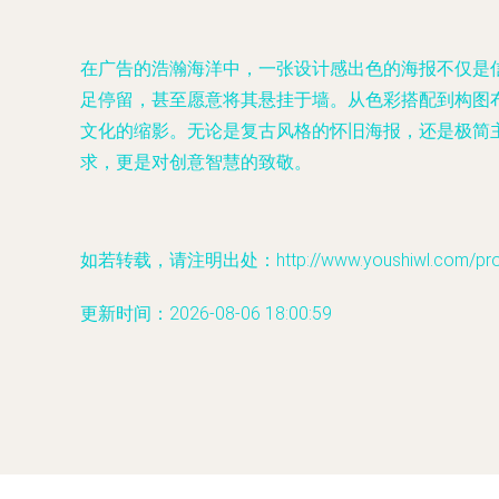
在广告的浩瀚海洋中，一张设计感出色的海报不仅是
足停留，甚至愿意将其悬挂于墙。从色彩搭配到构图
文化的缩影。无论是复古风格的怀旧海报，还是极简
求，更是对创意智慧的致敬。
如若转载，请注明出处：http://www.youshiwl.com/produ
更新时间：2026-08-06 18:00:59