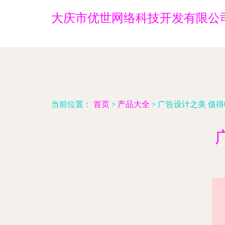
大庆市优世网络科技开发有限公
当前位置：
首页
>
产品大全
>
广告设计之美 值