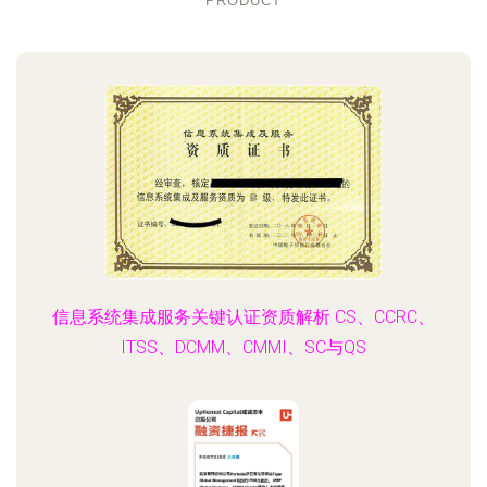
PRODUCT
信息系统集成服务关键认证资质解析 CS、CCRC、
ITSS、DCMM、CMMI、SC与QS