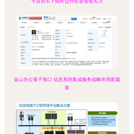
卡首台车下线即交付彰显智造实力
金山办公落子海口 信息系统集成服务战略布局新篇
章