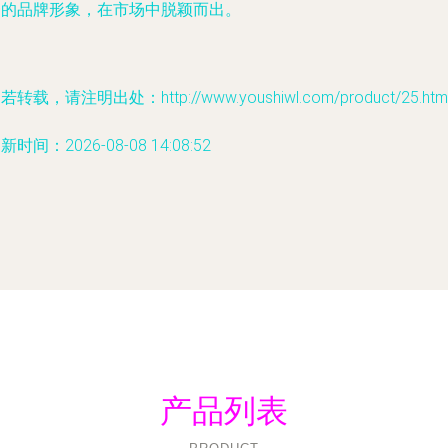
一的品牌形象，在市场中脱颖而出。
若转载，请注明出处：http://www.youshiwl.com/product/25.htm
新时间：2026-08-08 14:08:52
产品列表