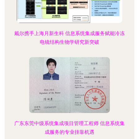
戴尔携手上海月新生科 信息系统集成服务赋能冷冻
电镜结构生物学研究新突破
广东东莞中级系统集成项目管理工程师 信息系统集
成服务的专业挂靠机遇