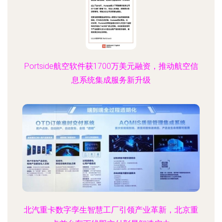
Portside航空软件获1700万美元融资，推动航空信
息系统集成服务新升级
北汽重卡数字孪生智慧工厂引领产业革新，北京重