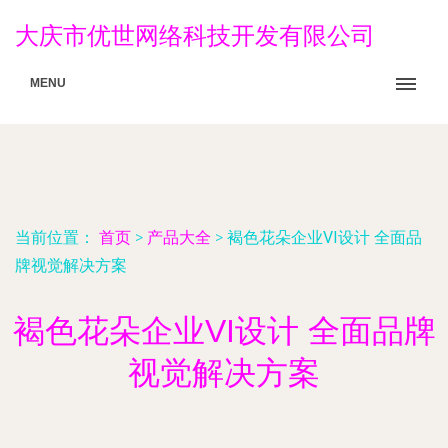
大庆市优世网络科技开发有限公司
MENU
当前位置：
首页
>
产品大全
>
褐色花朵企业VI设计 全面品
牌视觉解决方案
褐色花朵企业VI设计 全面品牌
视觉解决方案