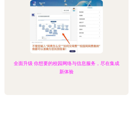
全面升级 你想要的校园网络与信息服务，尽在集成
新体验