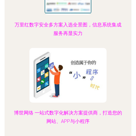
万里红数字安全多方案入选全景图，信息系统集成
服务再显实力
博世网络 一站式数字化解决方案提供商，打造您的
网站、APP与小程序