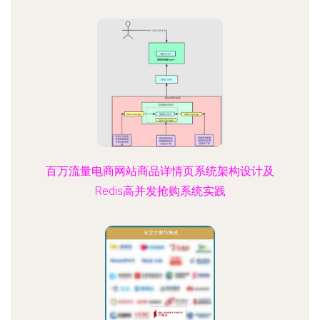
百万流量电商网站商品详情页系统架构设计及
Redis高并发抢购系统实践