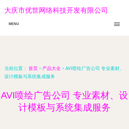
大庆市优世网络科技开发有限公司
MENU
当前位置：
首页
>
产品大全
>
AVI喷绘广告公司 专业素材、
设计模板与系统集成服务
AVI喷绘广告公司 专业素材、设
计模板与系统集成服务