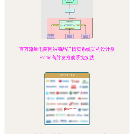
百万流量电商网站商品详情页系统架构设计及
Redis高并发抢购系统实践