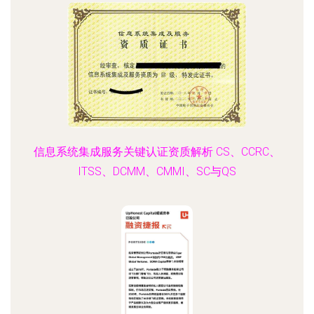
信息系统集成服务关键认证资质解析 CS、CCRC、
ITSS、DCMM、CMMI、SC与QS