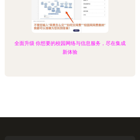
全面升级 你想要的校园网络与信息服务，尽在集成
新体验