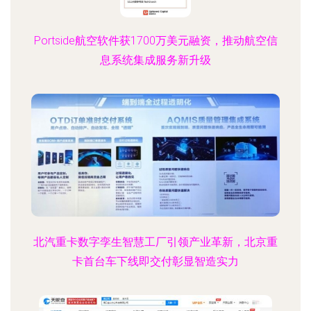
Portside航空软件获1700万美元融资，推动航空信
息系统集成服务新升级
北汽重卡数字孪生智慧工厂引领产业革新，北京重
卡首台车下线即交付彰显智造实力