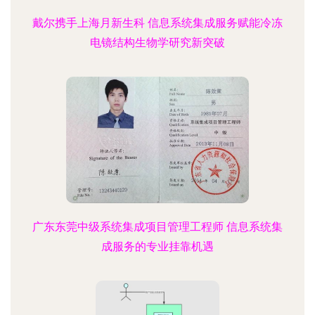
戴尔携手上海月新生科 信息系统集成服务赋能冷冻
电镜结构生物学研究新突破
广东东莞中级系统集成项目管理工程师 信息系统集
成服务的专业挂靠机遇