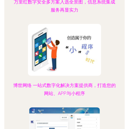
万里红数字安全多方案入选全景图，信息系统集成
服务再显实力
博世网络 一站式数字化解决方案提供商，打造您的
网站、APP与小程序