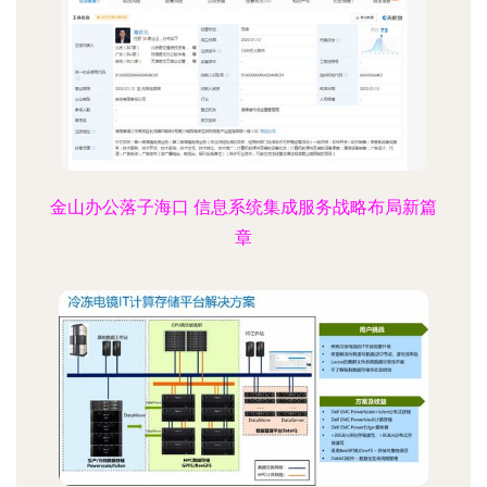
金山办公落子海口 信息系统集成服务战略布局新篇
章