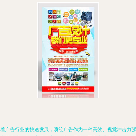
随着广告行业的快速发展，喷绘广告作为一种高效、视觉冲击力