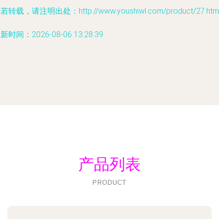
若转载，请注明出处：http://www.youshiwl.com/product/27.htm
新时间：2026-08-06 13:28:39
产品列表
PRODUCT