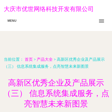
大庆市优世网络科技开发有限公司
MENU
当前位置：
首页
>
产品大全
>
高新区优秀企业及产品展示
（三） 信息系统集成服务，点亮智慧未来新图景
高新区优秀企业及产品展示
（三） 信息系统集成服务，点
亮智慧未来新图景