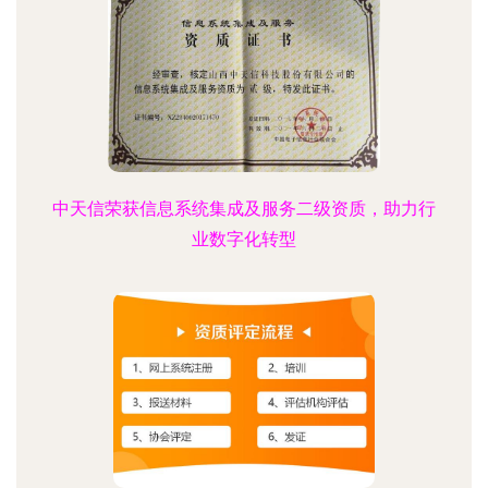
中天信荣获信息系统集成及服务二级资质，助力行
业数字化转型