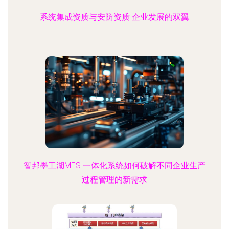
系统集成资质与安防资质 企业发展的双翼
智邦墨工湖MES 一体化系统如何破解不同企业生产
过程管理的新需求