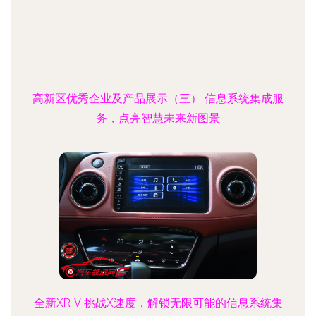
高新区优秀企业及产品展示（三） 信息系统集成服
务，点亮智慧未来新图景
全新XR-V 挑战X速度，解锁无限可能的信息系统集