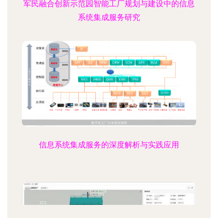
军民融合创新示范园智能工厂规划与建设中的信息
系统集成服务研究
信息系统集成服务的深度解析与实践应用