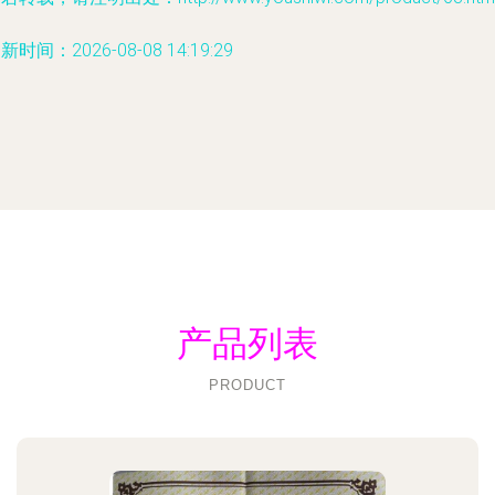
新时间：2026-08-08 14:19:29
产品列表
PRODUCT