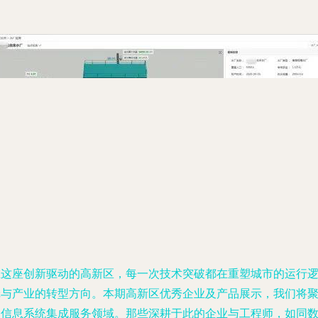
在这座创新驱动的高新区，每一次技术突破都在重塑城市的运行
辑与产业的转型方向。本期高新区优秀企业及产品展示，我们将
焦信息系统集成服务领域。那些深耕于此的企业与工程师，如同