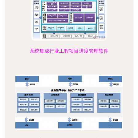
系统集成行业工程项目进度管理软件