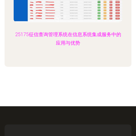
25175征信查询管理系统在信息系统集成服务中的
应用与优势