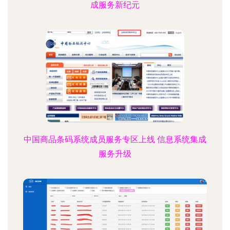
成服务新纪元
中国商品条码系统成员服务专区上线 信息系统集成
服务升级