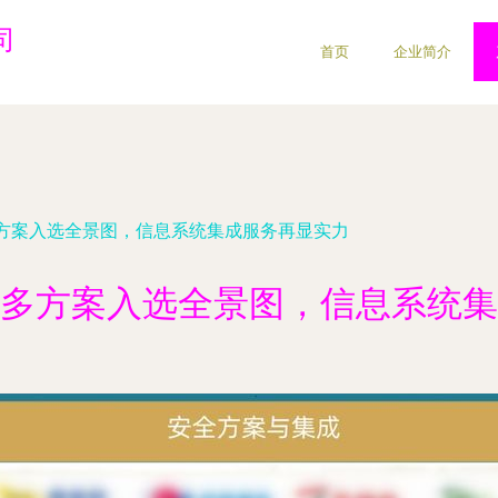
司
首页
企业简介
方案入选全景图，信息系统集成服务再显实力
多方案入选全景图，信息系统集