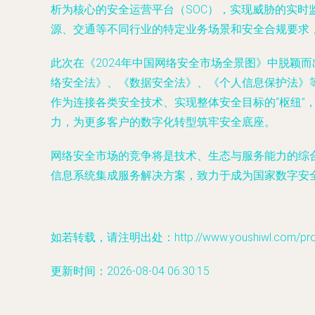
析为核心的安全运营平台（SOC），实现威胁的实
源、交通等不同行业的特定业务场景和安全合规要求
此次在《2024年中国网络安全市场全景图》中脱颖
络安全法》、《数据安全法》、《个人信息保护法》
作为连接各类安全技术、实现整体安全目标的“枢纽
力，为更多客户的数字化转型筑牢安全底座。
网络安全市场的竞争将是技术、生态与服务能力的综
信息系统集成服务解决方案，致力于成为国家数字安
如若转载，请注明出处：http://www.youshiwl.com/produ
更新时间：2026-08-04 06:30:15