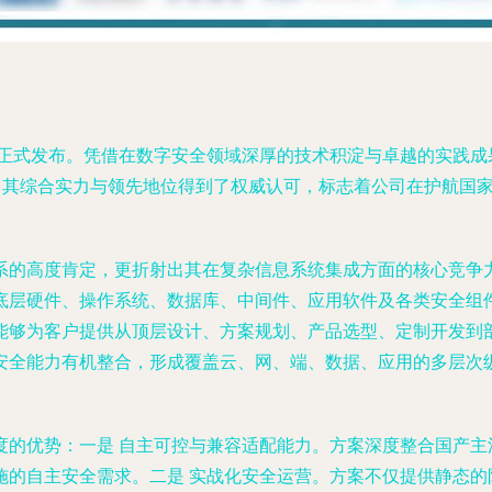
》正式发布。凭借在数字安全领域深厚的技术积淀与卓越的实践
域，其综合实力与领先地位得到了权威认可，标志着公司在护航国
系的高度肯定，更折射出其在复杂信息系统集成方面的核心竞争
底层硬件、操作系统、数据库、中间件、应用软件及各类安全组
能够为客户提供从顶层设计、方案规划、产品选型、定制开发到部
安全能力有机整合，形成覆盖云、网、端、数据、应用的多层次纵
度的优势：一是
自主可控与兼容适配能力
。方案深度整合国产主
施的自主安全需求。二是
实战化安全运营
。方案不仅提供静态的