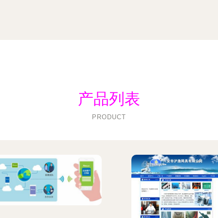
产品列表
PRODUCT