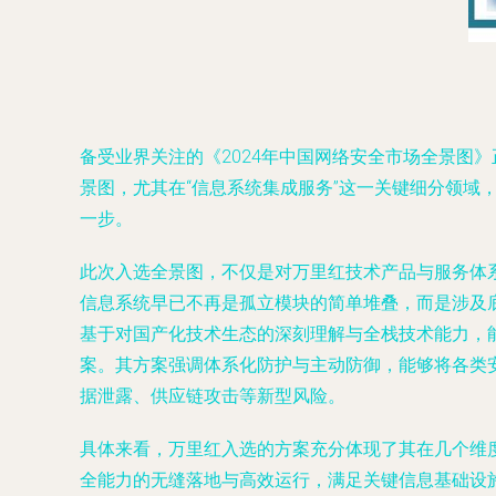
备受业界关注的《2024年中国网络安全市场全景图
景图，尤其在“信息系统集成服务”这一关键细分领
一步。
此次入选全景图，不仅是对万里红技术产品与服务体
信息系统早已不再是孤立模块的简单堆叠，而是涉及
基于对国产化技术生态的深刻理解与全栈技术能力，
案。其方案强调体系化防护与主动防御，能够将各类
据泄露、供应链攻击等新型风险。
具体来看，万里红入选的方案充分体现了其在几个维
全能力的无缝落地与高效运行，满足关键信息基础设