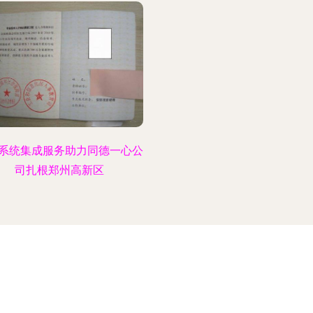
系统集成服务助力同德一心公
司扎根郑州高新区