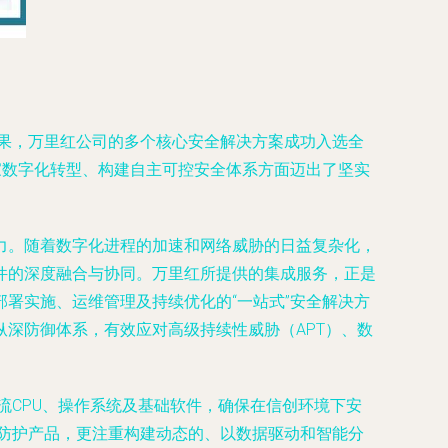
成果，万里红公司的多个核心安全解决方案成功入选全
家数字化转型、构建自主可控安全体系方面迈出了坚实
力。随着数字化进程的加速和网络威胁的日益复杂化，
件的深度融合与协同。万里红所提供的集成服务，正是
署实施、运维管理及持续优化的“一站式”安全解决方
深防御体系，有效应对高级持续性威胁（APT）、数
流CPU、操作系统及基础软件，确保在信创环境下安
防护产品，更注重构建动态的、以数据驱动和智能分