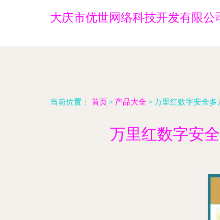
大庆市优世网络科技开发有限公
当前位置：
首页
>
产品大全
>
万里红数字安全多
万里红数字安全