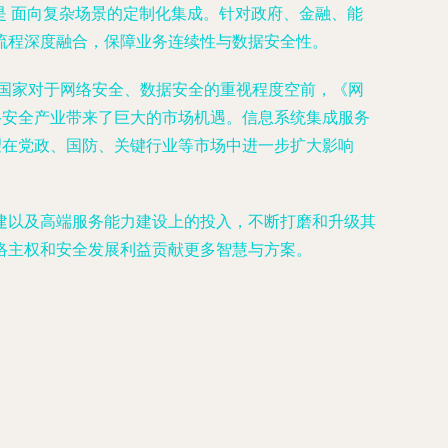
是
面向复杂场景的定制化集成
。针对政府、金融、能
流程深度融合，保障业务连续性与数据安全性。
，国家对于网络安全、数据安全的重视程度空前，《网
络安全产业带来了巨大的市场机遇。信息系统集成服务
望在党政、国防、关键行业等市场中进一步扩大影响
建以及高端服务能力建设上的投入，不断打磨和升级其
络主权和安全发展利益贡献更多智慧与方案。