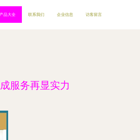
产品大全
联系我们
企业信息
访客留言
成服务再显实力