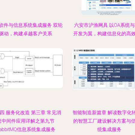
M软件与信息系统集成服务 双轮
六安市沪渔网具 以OA系统
驱动，构建卓越客户关系
开发为翼，构建信息化的高
四 服务化改造 第三章 常见消
智能制造新篇章 解读数字化
息中间件应用详解之第九节
的智慧工厂建设解决方案与
abbitMQ信息系统集成服务
统集成服务